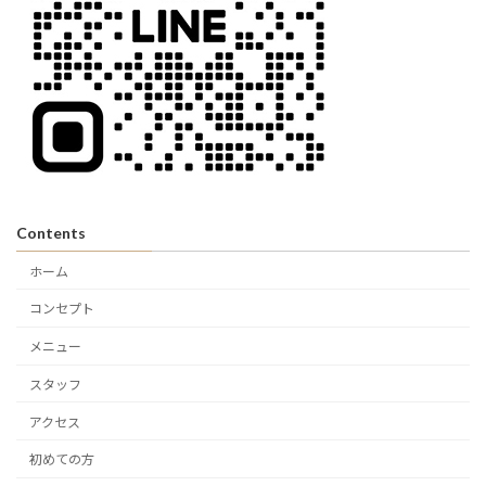
Contents
ホーム
コンセプト
メニュー
スタッフ
アクセス
初めての方