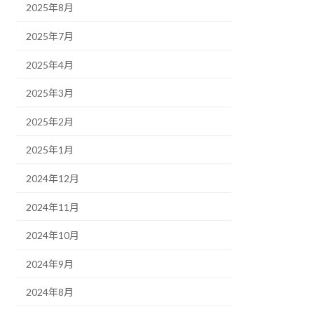
2025年8月
2025年7月
2025年4月
2025年3月
2025年2月
2025年1月
2024年12月
2024年11月
2024年10月
2024年9月
2024年8月