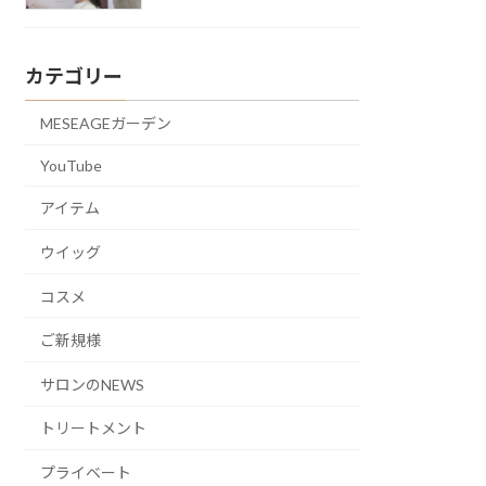
カテゴリー
MESEAGEガーデン
YouTube
アイテム
ウイッグ
コスメ
ご新規様
サロンのNEWS
トリートメント
プライベート