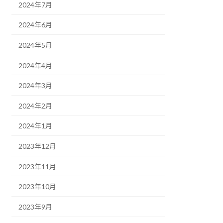
2024年7月
2024年6月
2024年5月
2024年4月
2024年3月
2024年2月
2024年1月
2023年12月
2023年11月
2023年10月
2023年9月