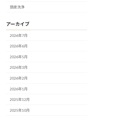
頭皮洗浄
アーカイブ
2026年7月
2026年6月
2026年5月
2026年3月
2026年2月
2026年1月
2025年12月
2025年10月