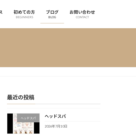
ス
初めての方
ブログ
お問い合わせ
BEGINNERS
BLOG
CONTACT
最近の投稿
ヘッドスパ
ヘッドスパ
2026年7月10日