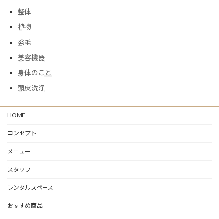
整体
植物
発毛
美容機器
身体のこと
頭皮洗浄
HOME
コンセプト
メニュー
スタッフ
レンタルスペース
おすすめ商品