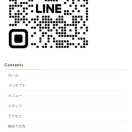
Contents
ホーム
コンセプト
メニュー
スタッフ
アクセス
初めての方