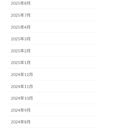
2025年8月
2025年7月
2025年4月
2025年3月
2025年2月
2025年1月
2024年12月
2024年11月
2024年10月
2024年9月
2024年8月