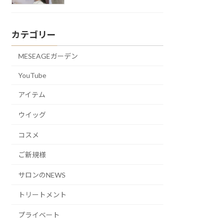
カテゴリー
MESEAGEガーデン
YouTube
アイテム
ウイッグ
コスメ
ご新規様
サロンのNEWS
トリートメント
プライベート