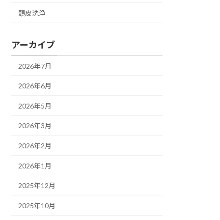
頭皮洗浄
アーカイブ
2026年7月
2026年6月
2026年5月
2026年3月
2026年2月
2026年1月
2025年12月
2025年10月