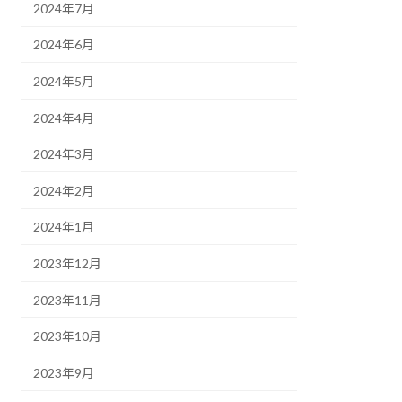
2024年7月
2024年6月
2024年5月
2024年4月
2024年3月
2024年2月
2024年1月
2023年12月
2023年11月
2023年10月
2023年9月