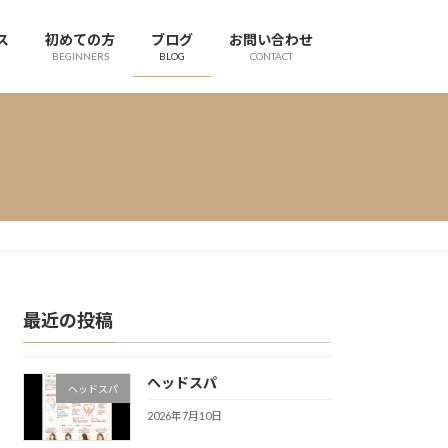
ス
初めての方
ブログ
お問い合わせ
BEGINNERS
BLOG
CONTACT
最近の投稿
ヘッドスパ
ヘッドスパ
2026年7月10日