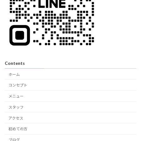
Contents
ホーム
コンセプト
メニュー
スタッフ
アクセス
初めての方
ブログ