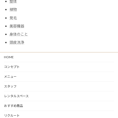
整体
植物
発毛
美容機器
身体のこと
頭皮洗浄
HOME
コンセプト
メニュー
スタッフ
レンタルスペース
おすすめ商品
リクルート