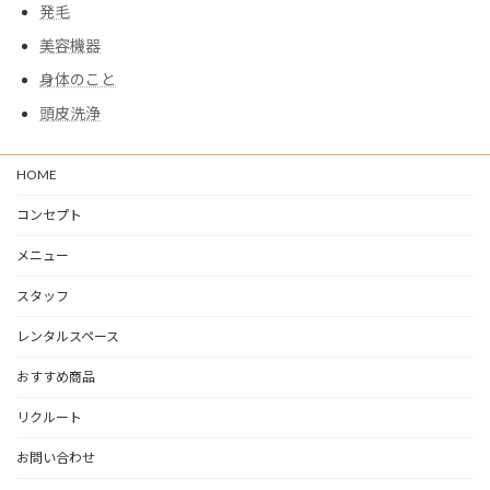
発毛
美容機器
身体のこと
頭皮洗浄
HOME
コンセプト
メニュー
スタッフ
レンタルスペース
おすすめ商品
リクルート
お問い合わせ