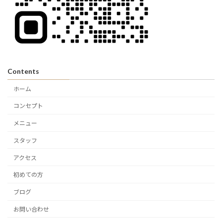
Contents
ホーム
コンセプト
メニュー
スタッフ
アクセス
初めての方
ブログ
お問い合わせ