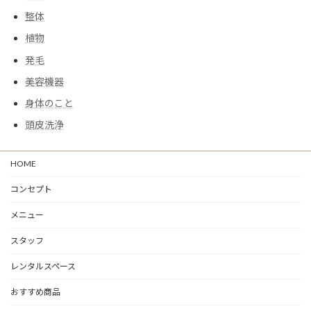
整体
植物
発毛
美容機器
身体のこと
頭皮洗浄
HOME
コンセプト
メニュー
スタッフ
レンタルスペース
おすすめ商品