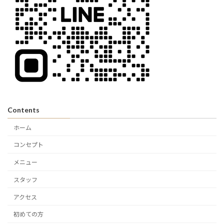
Contents
ホーム
コンセプト
メニュー
スタッフ
アクセス
初めての方