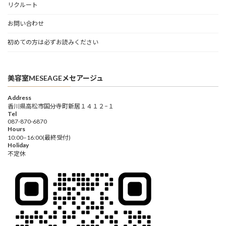
リクルート
お問い合わせ
初めての方は必ずお読みください
美容室MESEAGEメセアージュ
Address
香川県高松市国分寺町新居１４１２−１
Tel
087-870-6870
Hours
10:00–16:00(最終受付)
Holiday
不定休