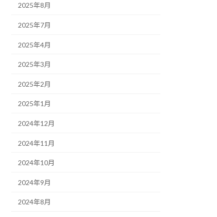
2025年8月
2025年7月
2025年4月
2025年3月
2025年2月
2025年1月
2024年12月
2024年11月
2024年10月
2024年9月
2024年8月