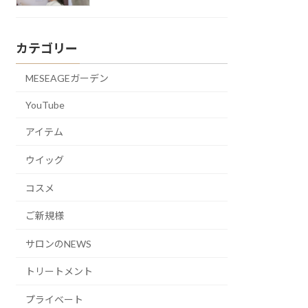
カテゴリー
MESEAGEガーデン
YouTube
アイテム
ウイッグ
コスメ
ご新規様
サロンのNEWS
トリートメント
プライベート