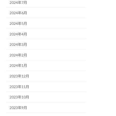
2024年7月
2024年6月
2024年5月
2024年4月
2024年3月
2024年2月
2024年1月
2023年12月
2023年11月
2023年10月
2023年9月