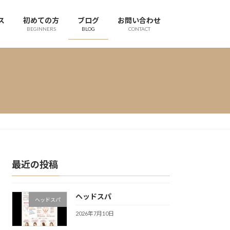
ス
初めての方
ブログ
お問い合わせ
BEGINNERS
BLOG
CONTACT
最近の投稿
ヘッドスパ
ヘッドスパ
2026年7月10日