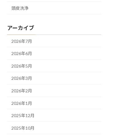
頭皮洗浄
アーカイブ
2026年7月
2026年6月
2026年5月
2026年3月
2026年2月
2026年1月
2025年12月
2025年10月