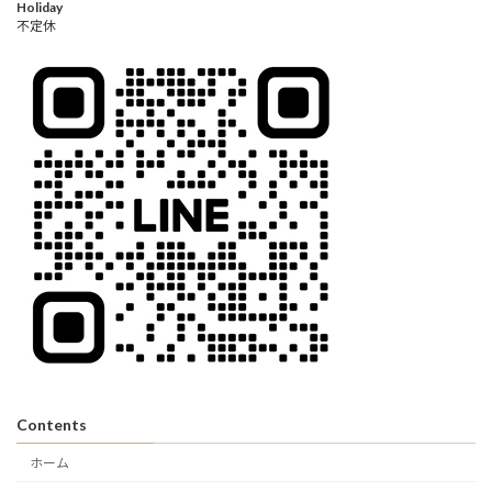
Holiday
不定休
Contents
ホーム