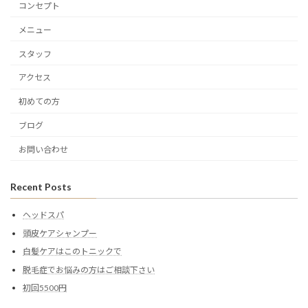
コンセプト
メニュー
スタッフ
アクセス
初めての方
ブログ
お問い合わせ
Recent Posts
ヘッドスパ
頭皮ケアシャンプー
白髪ケアはこのトニックで
脱毛症でお悩みの方はご相談下さい
初回5500円