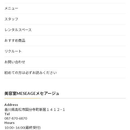
メニュー
スタッフ
レンタルスペース
おすすめ商品
リクルート
お問い合わせ
初めての方は必ずお読みください
美容室MESEAGEメセアージュ
Address
香川県高松市国分寺町新居１４１２−１
Tel
087-870-6870
Hours
10:00–16:00(最終受付)