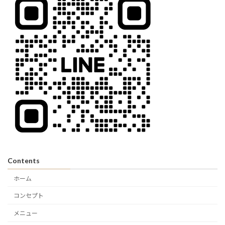
Contents
ホーム
コンセプト
メニュー