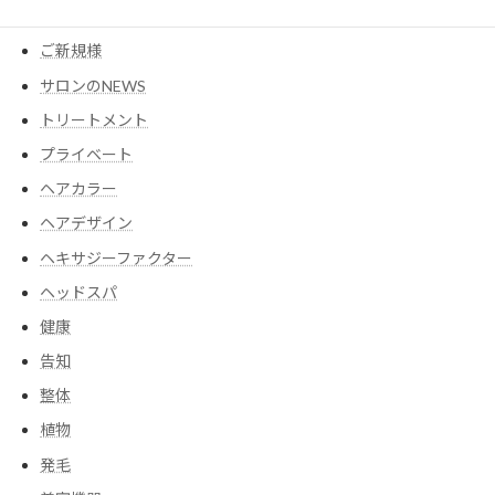
コスメ
ご新規様
サロンのNEWS
トリートメント
プライベート
ヘアカラー
ヘアデザイン
ヘキサジーファクター
ヘッドスパ
健康
告知
整体
植物
発毛