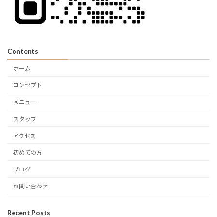
Contents
ホーム
コンセプト
メニュー
スタッフ
アクセス
初めての方
ブログ
お問い合わせ
Recent Posts