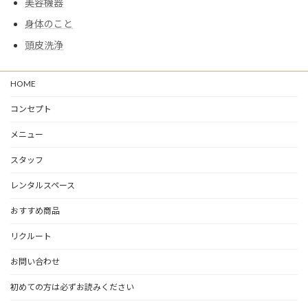
美容機器
身体のこと
頭皮洗浄
HOME
コンセプト
メニュー
スタッフ
レンタルスペース
おすすめ商品
リクルート
お問い合わせ
初めての方は必ずお読みください