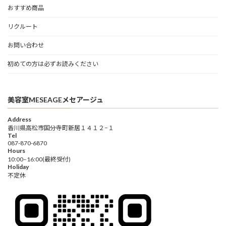
おすすめ商品
リクルート
お問い合わせ
初めての方は必ずお読みください
美容室MESEAGEメセアージュ
Address
香川県高松市国分寺町新居１４１２−１
Tel
087-870-6870
Hours
10:00–16:00(最終受付)
Holiday
不定休