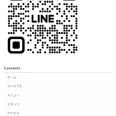
Contents
ホーム
コンセプト
メニュー
スタッフ
アクセス