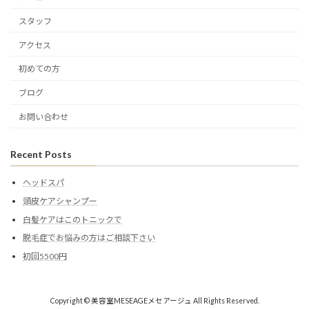
スタッフ
アクセス
初めての方
ブログ
お問い合わせ
Recent Posts
ヘッドスパ
頭皮ケアシャンプー
白髪ケアはこのトニックで
脱毛症でお悩みの方はご相談下さい
初回5500円
Copyright © 美容室MESEAGEメセアージュ All Rights Reserved.