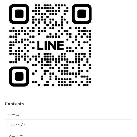
Contents
ホーム
コンセプト
メニュー