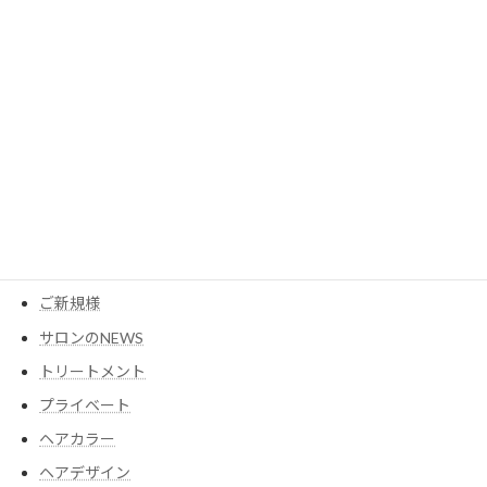
カテゴリー
MESEAGEガーデン
YouTube
アイテム
ウイッグ
コスメ
ご新規様
サロンのNEWS
トリートメント
プライベート
ヘアカラー
ヘアデザイン