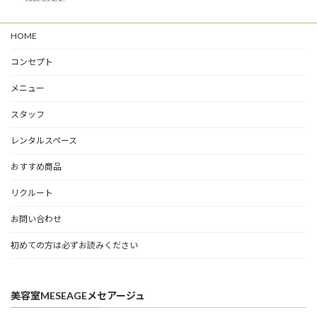
HOME
コンセプト
メニュー
スタッフ
レンタルスペース
おすすめ商品
リクルート
お問い合わせ
初めての方は必ずお読みください
美容室MESEAGEメセアージュ