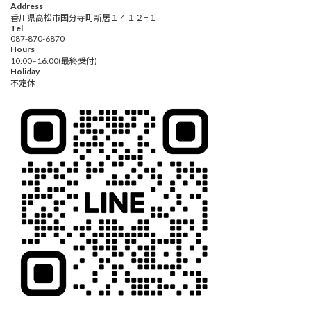
Address
香川県高松市国分寺町新居１４１２−１
Tel
087-870-6870
Hours
10:00–16:00(最終受付)
Holiday
不定休