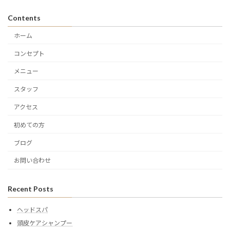
Contents
ホーム
コンセプト
メニュー
スタッフ
アクセス
初めての方
ブログ
お問い合わせ
Recent Posts
ヘッドスパ
頭皮ケアシャンプー