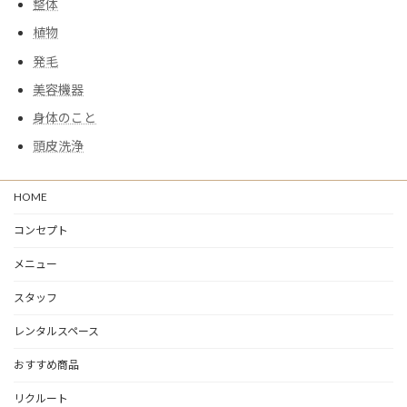
整体
植物
発毛
美容機器
身体のこと
頭皮洗浄
HOME
コンセプト
メニュー
スタッフ
レンタルスペース
おすすめ商品
リクルート