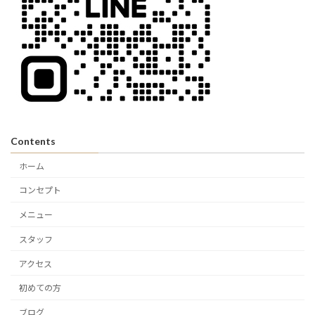
Contents
ホーム
コンセプト
メニュー
スタッフ
アクセス
初めての方
ブログ