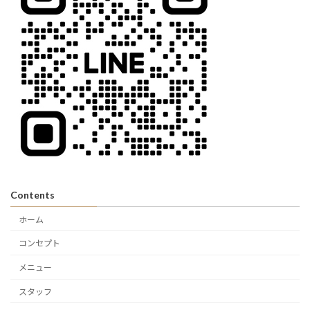
Contents
ホーム
コンセプト
メニュー
スタッフ