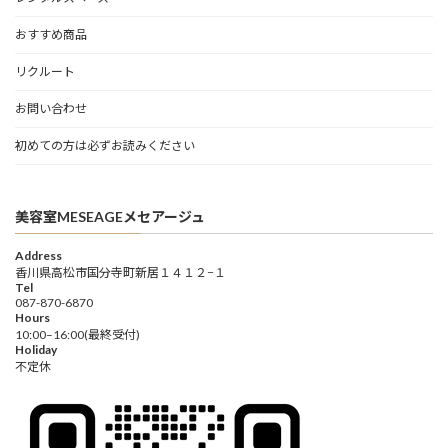
おすすめ商品
リクルート
お問い合わせ
初めての方は必ずお読みください
美容室MESEAGEメセアージュ
Address
香川県高松市国分寺町新居１４１２−１
Tel
087-870-6870
Hours
10:00–16:00(最終受付)
Holiday
不定休