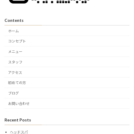
Contents
ホーム
コンセプト
メニュー
スタッフ
アクセス
初めての方
ブログ
お問い合わせ
Recent Posts
ヘッドスパ