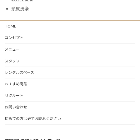
頭皮洗浄
HOME
コンセプト
メニュー
スタッフ
レンタルスペース
おすすめ商品
リクルート
お問い合わせ
初めての方は必ずお読みください