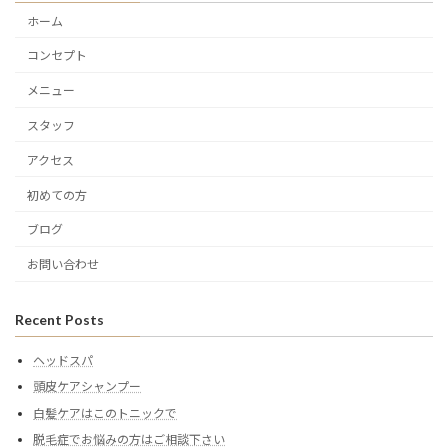
ホーム
コンセプト
メニュー
スタッフ
アクセス
初めての方
ブログ
お問い合わせ
Recent Posts
ヘッドスパ
頭皮ケアシャンプー
白髪ケアはこのトニックで
脱毛症でお悩みの方はご相談下さい