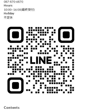
087-870-6870
Hours
10:00–16:00(最終受付)
Holiday
不定休
Contents