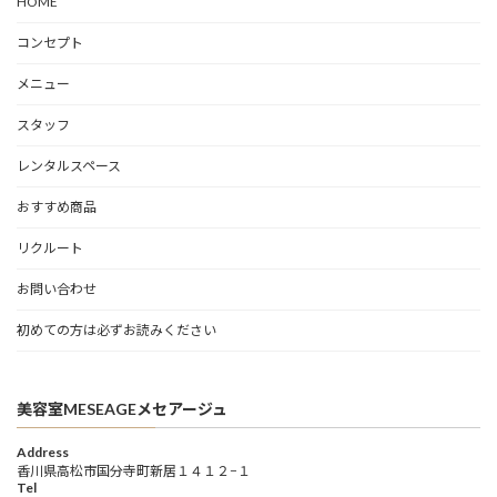
HOME
コンセプト
メニュー
スタッフ
レンタルスペース
おすすめ商品
リクルート
お問い合わせ
初めての方は必ずお読みください
美容室MESEAGEメセアージュ
Address
香川県高松市国分寺町新居１４１２−１
Tel