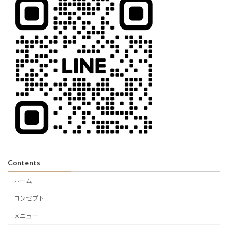
Contents
ホーム
コンセプト
メニュー