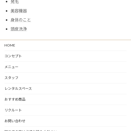
発毛
美容機器
身体のこと
頭皮洗浄
HOME
コンセプト
メニュー
スタッフ
レンタルスペース
おすすめ商品
リクルート
お問い合わせ