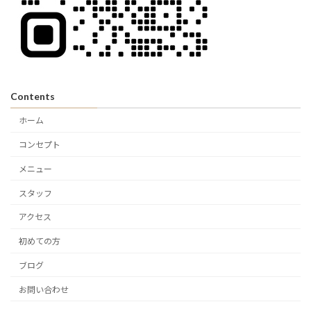
Contents
ホーム
コンセプト
メニュー
スタッフ
アクセス
初めての方
ブログ
お問い合わせ