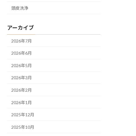
頭皮洗浄
アーカイブ
2026年7月
2026年6月
2026年5月
2026年3月
2026年2月
2026年1月
2025年12月
2025年10月