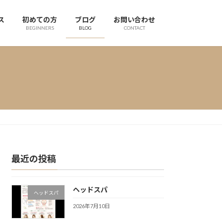
ス
初めての方
ブログ
お問い合わせ
BEGINNERS
BLOG
CONTACT
最近の投稿
ヘッドスパ
ヘッドスパ
2026年7月10日