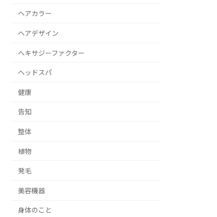
ヘアカラー
ヘアデザイン
ヘキサジーファクター
ヘッドスパ
健康
告知
整体
植物
発毛
美容機器
身体のこと