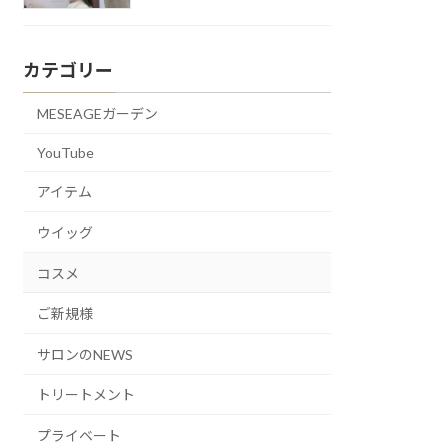
カテゴリー
MESEAGEガーデン
YouTube
アイテム
ウイッグ
コスメ
ご新規様
サロンのNEWS
トリートメント
プライベート