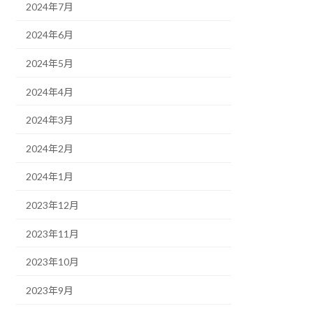
2024年7月
2024年6月
2024年5月
2024年4月
2024年3月
2024年2月
2024年1月
2023年12月
2023年11月
2023年10月
2023年9月