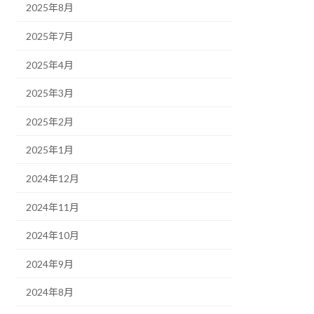
2025年8月
2025年7月
2025年4月
2025年3月
2025年2月
2025年1月
2024年12月
2024年11月
2024年10月
2024年9月
2024年8月