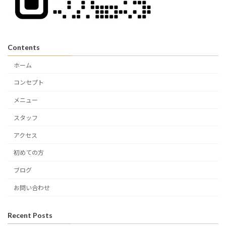
Contents
ホーム
コンセプト
メニュー
スタッフ
アクセス
初めての方
ブログ
お問い合わせ
Recent Posts