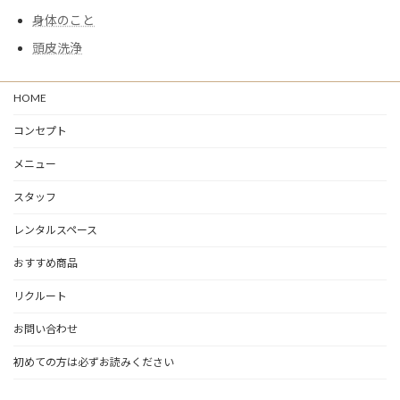
身体のこと
頭皮洗浄
HOME
コンセプト
メニュー
スタッフ
レンタルスペース
おすすめ商品
リクルート
お問い合わせ
初めての方は必ずお読みください