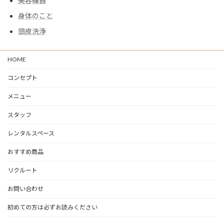
美容機器
身体のこと
頭皮洗浄
HOME
コンセプト
メニュー
スタッフ
レンタルスペース
おすすめ商品
リクルート
お問い合わせ
初めての方は必ずお読みください