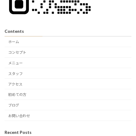
Contents
ホーム
コンセプト
メニュー
スタッフ
アクセス
初めての方
ブログ
お問い合わせ
Recent Posts