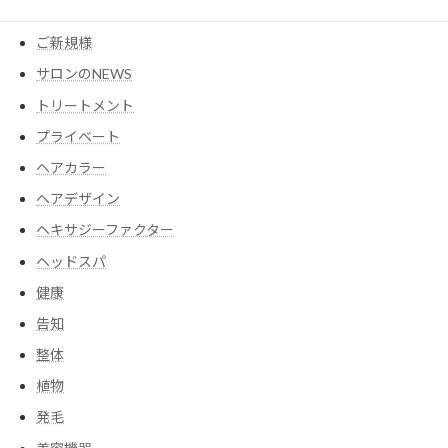
コスメ
ご新規様
サロンのNEWS
トリートメント
プライベート
ヘアカラー
ヘアデザイン
ヘキサジーファクター
ヘッドスパ
健康
告知
整体
植物
発毛