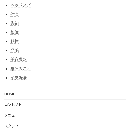
ヘッドスパ
健康
告知
整体
植物
発毛
美容機器
身体のこと
頭皮洗浄
HOME
コンセプト
メニュー
スタッフ