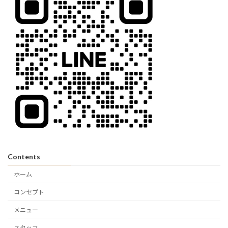
Contents
ホーム
コンセプト
メニュー
スタッフ