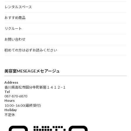
レンタルスペース
おすすめ商品
リクルート
お問い合わせ
初めての方は必ずお読みください
美容室MESEAGEメセアージュ
Address
香川県高松市国分寺町新居１４１２−１
Tel
087-870-6870
Hours
10:00–16:00(最終受付)
Holiday
不定休