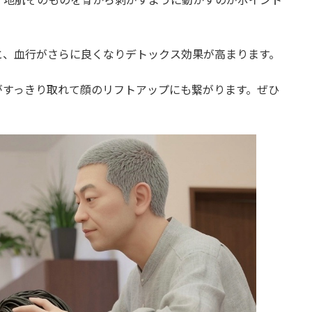
と、血行がさらに良くなりデトックス効果が高まります。
がすっきり取れて顔のリフトアップにも繋がります。ぜひ