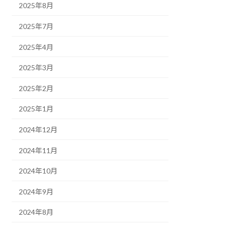
2025年8月
2025年7月
2025年4月
2025年3月
2025年2月
2025年1月
2024年12月
2024年11月
2024年10月
2024年9月
2024年8月