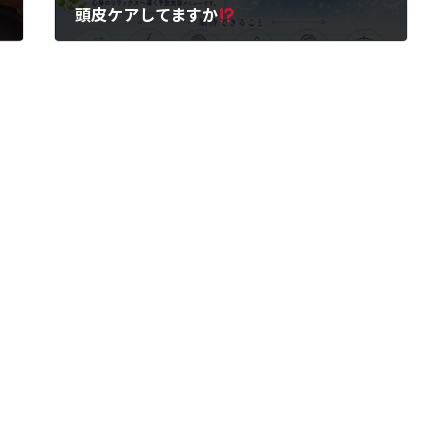
頭皮ケアしてますか
2026年6月9日