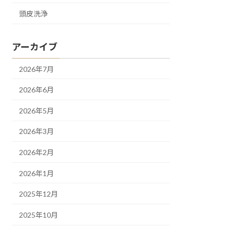
頭皮洗浄
アーカイブ
2026年7月
2026年6月
2026年5月
2026年3月
2026年2月
2026年1月
2025年12月
2025年10月