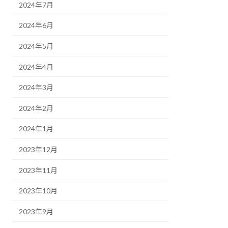
2024年7月
2024年6月
2024年5月
2024年4月
2024年3月
2024年2月
2024年1月
2023年12月
2023年11月
2023年10月
2023年9月