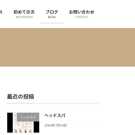
ス
初めての方
ブログ
お問い合わせ
BEGINNERS
BLOG
CONTACT
最近の投稿
ヘッドスパ
ヘッドスパ
2026年7月10日