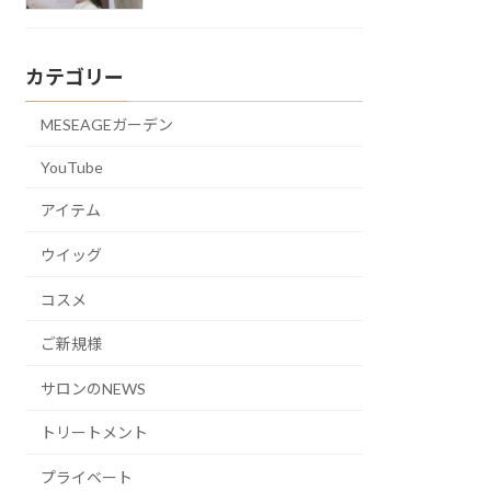
カテゴリー
MESEAGEガーデン
YouTube
アイテム
ウイッグ
コスメ
ご新規様
サロンのNEWS
トリートメント
プライベート