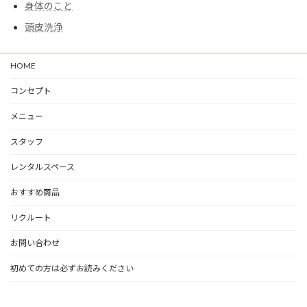
身体のこと
頭皮洗浄
HOME
コンセプト
メニュー
スタッフ
レンタルスペース
おすすめ商品
リクルート
お問い合わせ
初めての方は必ずお読みください