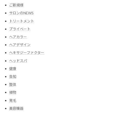
ご新規様
サロンのNEWS
トリートメント
プライベート
ヘアカラー
ヘアデザイン
ヘキサジーファクター
ヘッドスパ
健康
告知
整体
植物
発毛
美容機器