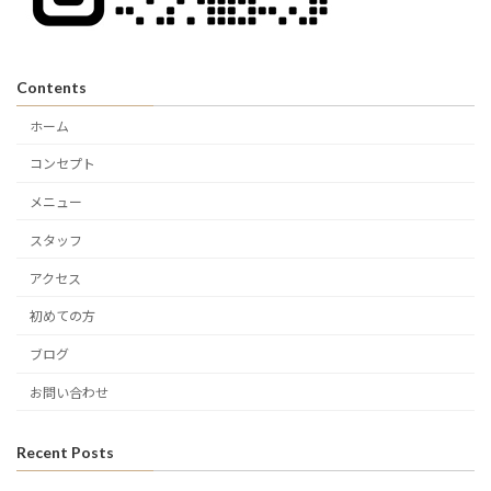
Contents
ホーム
コンセプト
メニュー
スタッフ
アクセス
初めての方
ブログ
お問い合わせ
Recent Posts