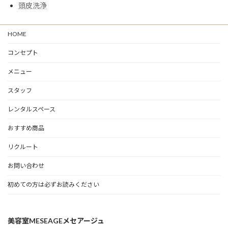
頭皮洗浄
HOME
コンセプト
メニュー
スタッフ
レンタルスペース
おすすめ商品
リクルート
お問い合わせ
初めての方は必ずお読みください
美容室MESEAGEメセアージュ