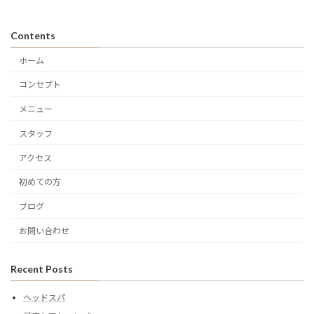
Contents
ホーム
コンセプト
メニュー
スタッフ
アクセス
初めての方
ブログ
お問い合わせ
Recent Posts
ヘッドスパ