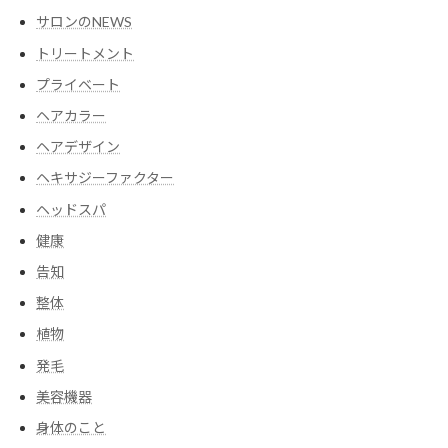
サロンのNEWS
トリートメント
プライベート
ヘアカラー
ヘアデザイン
ヘキサジーファクター
ヘッドスパ
健康
告知
整体
植物
発毛
美容機器
身体のこと