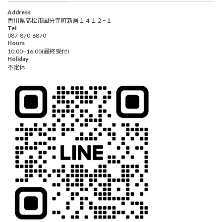
Address
香川県高松市国分寺町新居１４１２−１
Tel
087-870-6870
Hours
10:00–16:00(最終受付)
Holiday
不定休