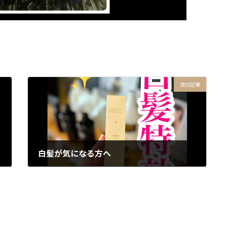
次の記事
白髪が気になる方へ
2026年2月6日