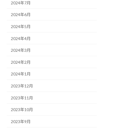
2024年7月
2024年6月
2024年5月
2024年4月
2024年3月
2024年2月
2024年1月
2023年12月
2023年11月
2023年10月
2023年9月