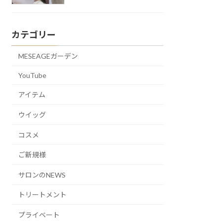
カテゴリー
MESEAGEガーデン
YouTube
アイテム
ウイッグ
コスメ
ご新規様
サロンのNEWS
トリートメント
プライベート