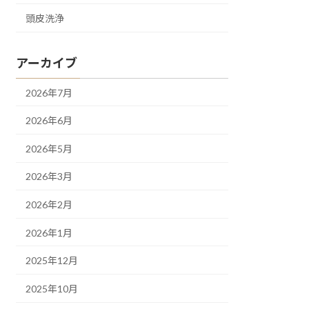
頭皮洗浄
アーカイブ
2026年7月
2026年6月
2026年5月
2026年3月
2026年2月
2026年1月
2025年12月
2025年10月