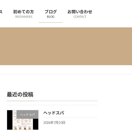
ス
初めての方
ブログ
お問い合わせ
BEGINNERS
BLOG
CONTACT
最近の投稿
ヘッドスパ
ヘッドスパ
2026年7月10日