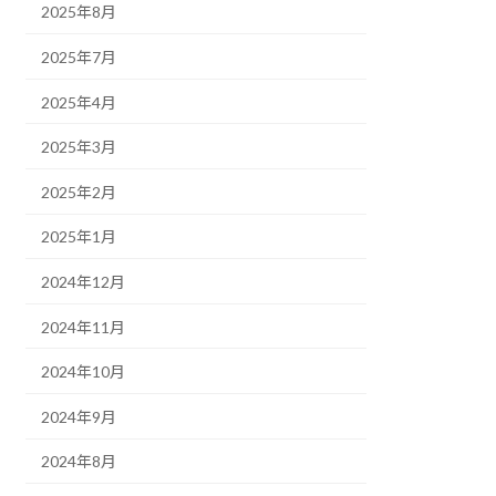
2025年8月
2025年7月
2025年4月
2025年3月
2025年2月
2025年1月
2024年12月
2024年11月
2024年10月
2024年9月
2024年8月