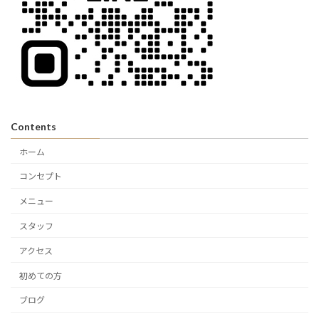
Contents
ホーム
コンセプト
メニュー
スタッフ
アクセス
初めての方
ブログ