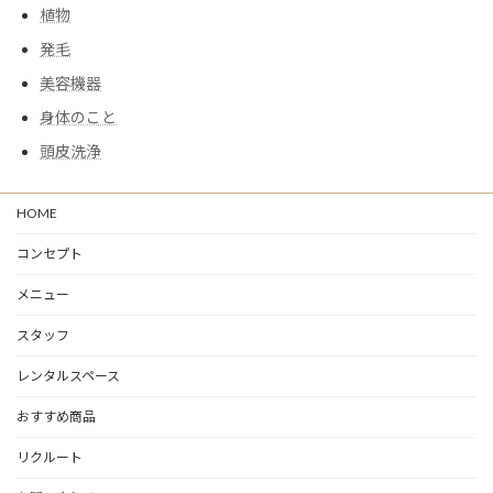
植物
発毛
美容機器
身体のこと
頭皮洗浄
HOME
コンセプト
メニュー
スタッフ
レンタルスペース
おすすめ商品
リクルート