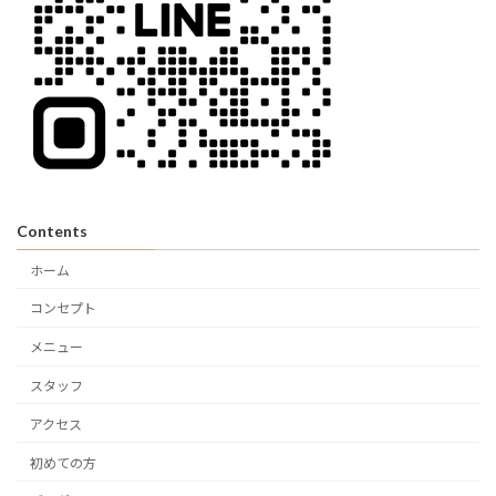
Contents
ホーム
コンセプト
メニュー
スタッフ
アクセス
初めての方