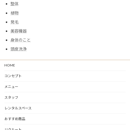
整体
植物
発毛
美容機器
身体のこと
頭皮洗浄
HOME
コンセプト
メニュー
スタッフ
レンタルスペース
おすすめ商品
リクルート