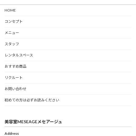
HOME
コンセプト
メニュー
スタッフ
レンタルスペース
おすすめ商品
リクルート
お問い合わせ
初めての方は必ずお読みください
美容室MESEAGEメセアージュ
Address