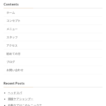
Contents
ホーム
コンセプト
メニュー
スタッフ
アクセス
初めての方
ブログ
お問い合わせ
Recent Posts
ヘッドスパ
頭皮ケアシャンプー
白髪ケアはこのトニックで