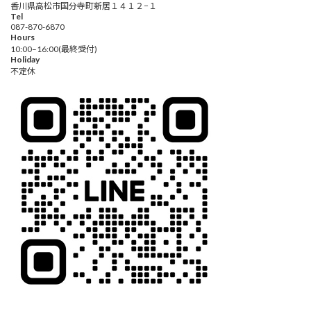
香川県高松市国分寺町新居１４１２−１
Tel
087-870-6870
Hours
10:00–16:00(最終受付)
Holiday
不定休