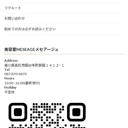
リクルート
お問い合わせ
初めての方は必ずお読みください
美容室MESEAGEメセアージュ
Address
香川県高松市国分寺町新居１４１２−１
Tel
087-870-6870
Hours
10:00–16:00(最終受付)
Holiday
不定休