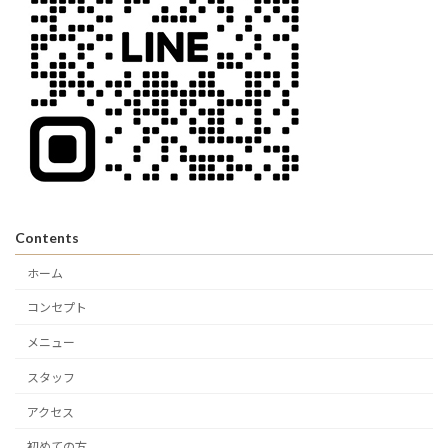
Contents
ホーム
コンセプト
メニュー
スタッフ
アクセス
初めての方