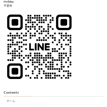
Holiday
不定休
Contents
ホーム