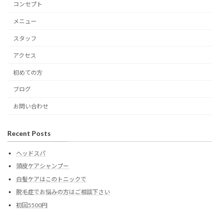
コンセプト
メニュー
スタッフ
アクセス
初めての方
ブログ
お問い合わせ
Recent Posts
ヘッドスパ
頭皮ケアシャンプー
白髪ケアはこのトニックで
脱毛症でお悩みの方はご相談下さい
初回5500円