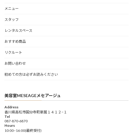
メニュー
スタッフ
レンタルスペース
おすすめ商品
リクルート
お問い合わせ
初めての方は必ずお読みください
美容室MESEAGEメセアージュ
Address
香川県高松市国分寺町新居１４１２−１
Tel
087-870-6870
Hours
10:00–16:00(最終受付)