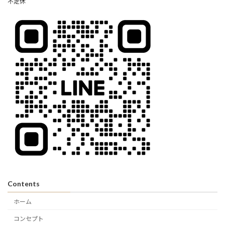
不定休
Contents
ホーム
コンセプト