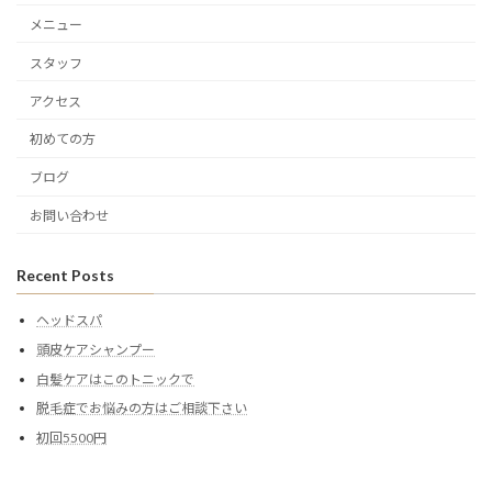
メニュー
スタッフ
アクセス
初めての方
ブログ
お問い合わせ
Recent Posts
ヘッドスパ
頭皮ケアシャンプー
白髪ケアはこのトニックで
脱毛症でお悩みの方はご相談下さい
初回5500円