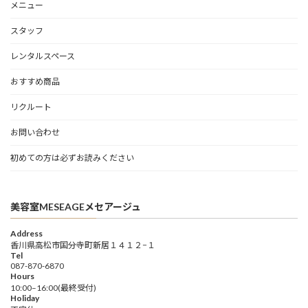
メニュー
スタッフ
レンタルスペース
おすすめ商品
リクルート
お問い合わせ
初めての方は必ずお読みください
美容室MESEAGEメセアージュ
Address
香川県高松市国分寺町新居１４１２−１
Tel
087-870-6870
Hours
10:00–16:00(最終受付)
Holiday