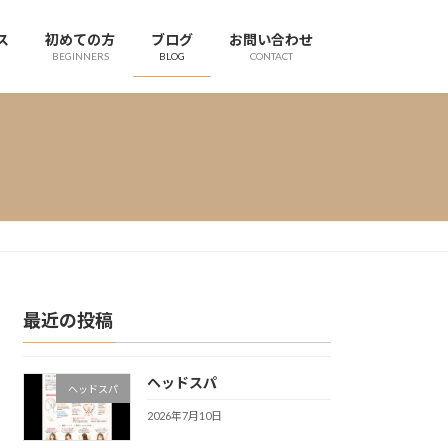
ス
初めての方
ブログ
お問い合わせ
BEGINNERS
BLOG
CONTACT
最近の投稿
ヘッドスパ
ヘッドスパ
2026年7月10日