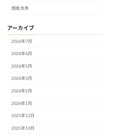
頭皮洗浄
アーカイブ
2026年7月
2026年6月
2026年5月
2026年3月
2026年2月
2026年1月
2025年12月
2025年10月