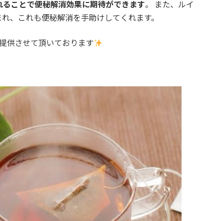
れることで便秘解消効果に期待ができます
。 また、ルイ
まれ、これも便秘解消を手助けしてくれます。
ご提供させて頂いております