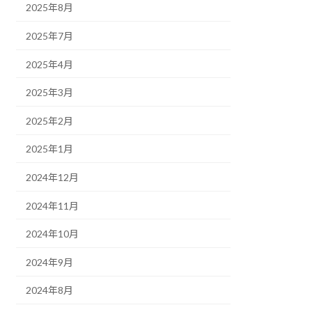
2025年8月
2025年7月
2025年4月
2025年3月
2025年2月
2025年1月
2024年12月
2024年11月
2024年10月
2024年9月
2024年8月