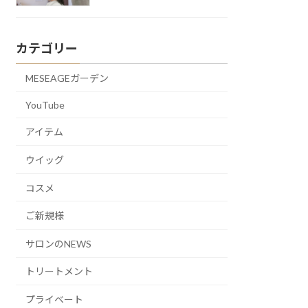
カテゴリー
MESEAGEガーデン
YouTube
アイテム
ウイッグ
コスメ
ご新規様
サロンのNEWS
トリートメント
プライベート