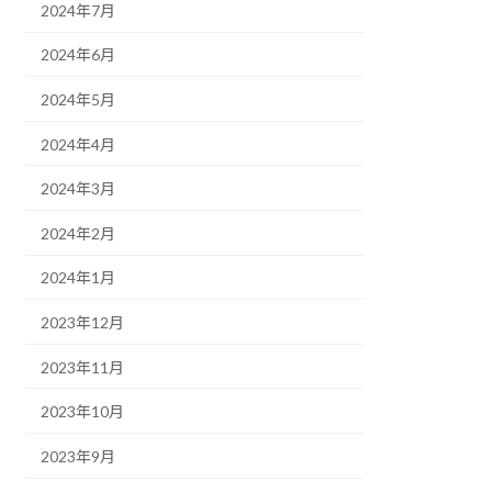
2024年7月
2024年6月
2024年5月
2024年4月
2024年3月
2024年2月
2024年1月
2023年12月
2023年11月
2023年10月
2023年9月