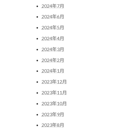
2024年7月
2024年6月
2024年5月
2024年4月
2024年3月
2024年2月
2024年1月
2023年12月
2023年11月
2023年10月
2023年9月
2023年8月