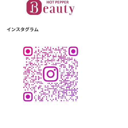
インスタグラム