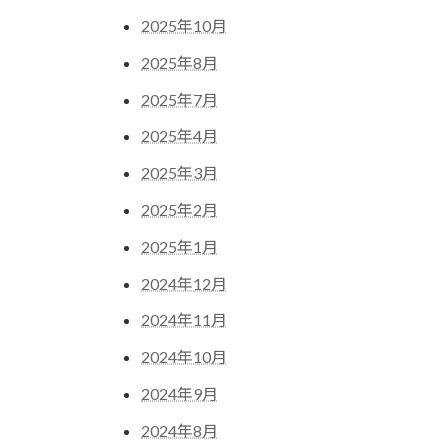
2025年10月
2025年8月
2025年7月
2025年4月
2025年3月
2025年2月
2025年1月
2024年12月
2024年11月
2024年10月
2024年9月
2024年8月