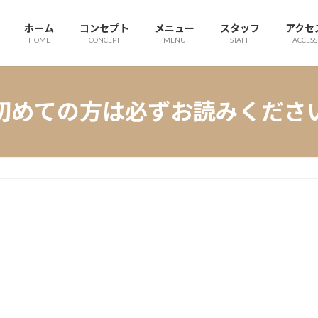
ホーム
コンセプト
メニュー
スタッフ
アクセ
HOME
CONCEPT
MENU
STAFF
ACCESS
初めての方は必ずお読みくださ