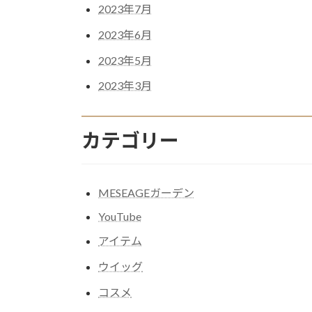
2023年7月
2023年6月
2023年5月
2023年3月
カテゴリー
MESEAGEガーデン
YouTube
アイテム
ウイッグ
コスメ