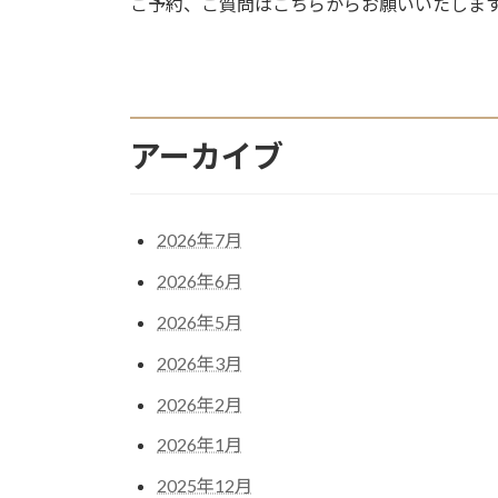
ご予約、ご質問はこちらからお願いいたしま
アーカイブ
2026年7月
2026年6月
2026年5月
2026年3月
2026年2月
2026年1月
2025年12月