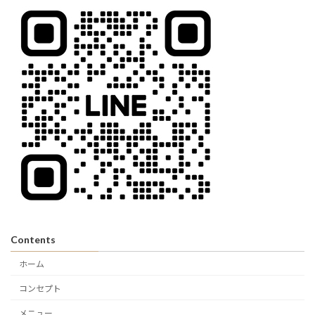
Contents
ホーム
コンセプト
メニュー