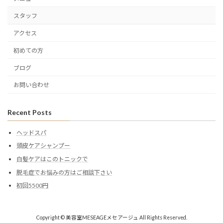
スタッフ
アクセス
初めての方
ブログ
お問い合わせ
Recent Posts
ヘッドスパ
頭皮ケアシャンプー
白髪ケアはこのトニックで
脱毛症でお悩みの方はご相談下さい
初回5500円
Copyright © 美容室MESEAGEメセアージュ All Rights Reserved.