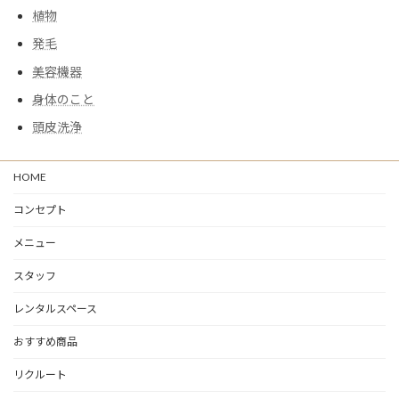
植物
発毛
美容機器
身体のこと
頭皮洗浄
HOME
コンセプト
メニュー
スタッフ
レンタルスペース
おすすめ商品
リクルート